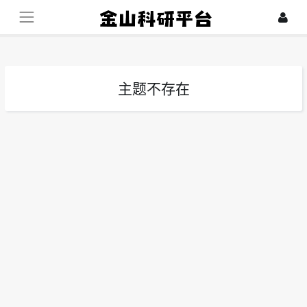
主题不存在