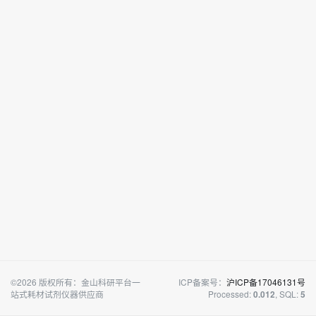
©2026 版权所有：金山科研平台一
ICP备案号：
沪ICP备17046131号
站式耗材试剂仪器供应商
Processed:
, SQL:
0.012
5